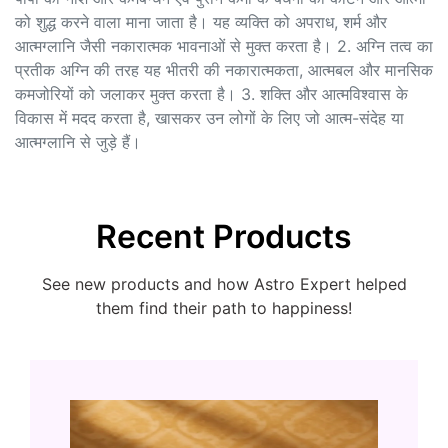
को शुद्ध करने वाला माना जाता है। यह व्यक्ति को अपराध, शर्म और
आत्मग्लानि जैसी नकारात्मक भावनाओं से मुक्त करता है। 2. अग्नि तत्व का
प्रतीक अग्नि की तरह यह भीतरी की नकारात्मकता, आत्मबल और मानसिक
कमजोरियों को जलाकर मुक्त करता है। 3. शक्ति और आत्मविश्वास के
विकास में मदद करता है, खासकर उन लोगों के लिए जो आत्म-संदेह या
आत्मग्लानि से जुड़े हैं।
Recent Products
See new products and how Astro Expert helped
them find their path to happiness!