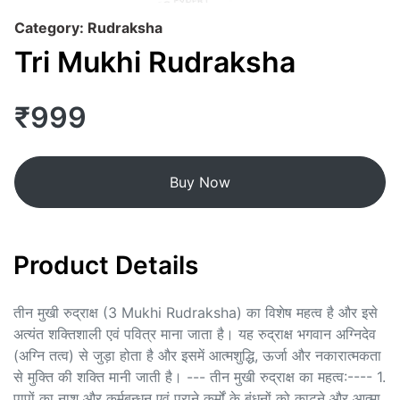
Category: Rudraksha
Tri Mukhi Rudraksha
₹999
Buy Now
Product Details
तीन मुखी रुद्राक्ष (3 Mukhi Rudraksha) का विशेष महत्व है और इसे
अत्यंत शक्तिशाली एवं पवित्र माना जाता है। यह रुद्राक्ष भगवान अग्निदेव
(अग्नि तत्व) से जुड़ा होता है और इसमें आत्मशुद्धि, ऊर्जा और नकारात्मकता
से मुक्ति की शक्ति मानी जाती है। --- तीन मुखी रुद्राक्ष का महत्व:---- 1.
पापों का नाश और कर्मबन्धन एवं पुराने कर्मों के बंधनों को काटने और आत्मा