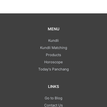
MENU
Kundli
Kundli Matching
Products
Horoscope
Today's Panchang
LINKS
Go to Blog
Contact Us