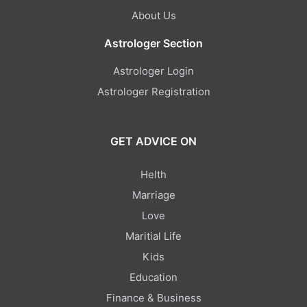
About Us
Astrologer Section
Astrologer Login
Astrologer Registration
GET ADVICE ON
Helth
Marriage
Love
Maritial Life
Kids
Education
Finance & Business