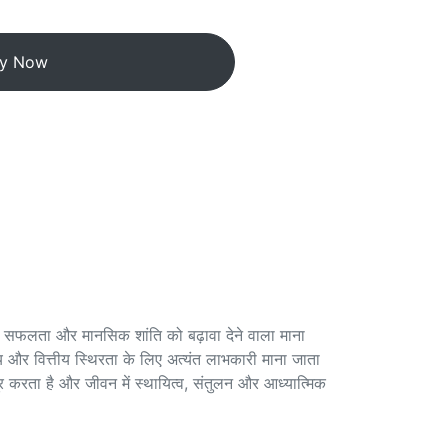
y Now
रिक सफलता और मानसिक शांति को बढ़ावा देने वाला माना
्य और वित्तीय स्थिरता के लिए अत्यंत लाभकारी माना जाता
र करता है और जीवन में स्थायित्व, संतुलन और आध्यात्मिक