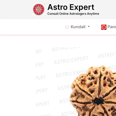
Astro Expert
Consult Online Astrologers Anytime
Kundali
Pan