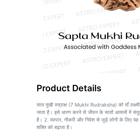
Product Details
सात मुखी रुद्राक्ष (7 Mukhi Rudraksha) को माँ लक्ष्मी
जाता है। इसे धारण करने से जीवन के सातों आयामों में सं
है। 2. व्यापार, नौकरी और निवेश से जुड़े लोगों के लिए 
शक्ति को बढ़ाता है।