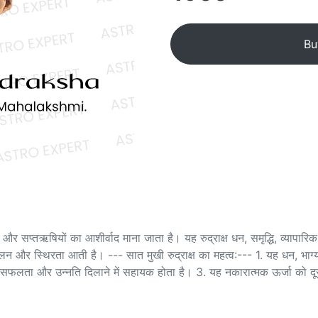
Bu
 और सप्तऋषियों का आशीर्वाद माना जाता है। यह रुद्राक्ष धन, समृद्धि, व्यापा
तुलन और स्थिरता आती है। --- सात मुखी रुद्राक्ष का महत्व:--- 1. यह धन, भाग
यह सफलता और उन्नति दिलाने में सहायक होता है। 3. यह नकारात्मक ऊर्जा को दू