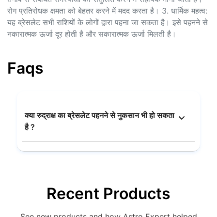
रोग प्रतिरोधक क्षमता को बेहतर करने में मदद करता है। 3. धार्मिक महत्व:
यह ब्रेसलेट सभी राशियों के लोगों द्वारा पहना जा सकता है। इसे पहनने से
नकारात्मक ऊर्जा दूर होती है और सकारात्मक ऊर्जा मिलती है।
Faqs
क्या रुद्राक्ष का ब्रेसलेट पहनने से नुकसान भी हो सकता
है ?
Recent Products
See new products and how Astro Expert helped