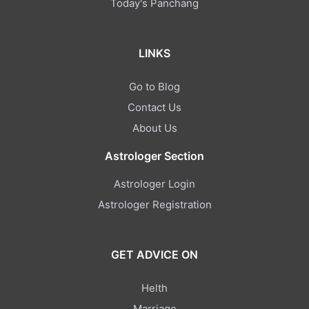
Today's Panchang
LINKS
Go to Blog
Contact Us
About Us
Astrologer Section
Astrologer Login
Astrologer Registration
GET ADVICE ON
Helth
Marriage