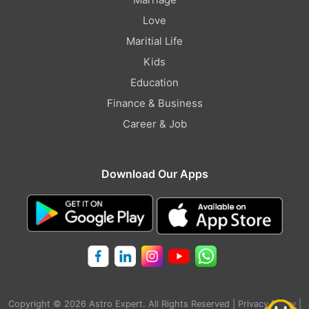
Love
Maritial Life
Kids
Education
Finance & Business
Career & Job
Download Our Apps
Copyright © 2026 Astro Expert. All Rights Reserved |
Privacy Policy
|