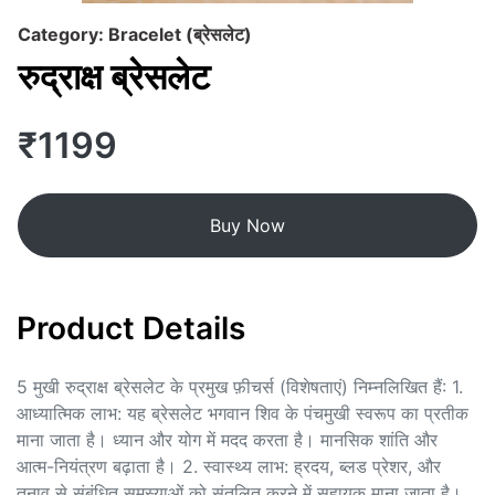
Category: Bracelet (ब्रेसलेट)
रुद्राक्ष ब्रेसलेट
₹1199
Buy Now
Product Details
5 मुखी रुद्राक्ष ब्रेसलेट के प्रमुख फ़ीचर्स (विशेषताएं) निम्नलिखित हैं: 1.
आध्यात्मिक लाभ: यह ब्रेसलेट भगवान शिव के पंचमुखी स्वरूप का प्रतीक
माना जाता है। ध्यान और योग में मदद करता है। मानसिक शांति और
आत्म-नियंत्रण बढ़ाता है। 2. स्वास्थ्य लाभ: ह्रदय, ब्लड प्रेशर, और
तनाव से संबंधित समस्याओं को संतुलित करने में सहायक माना जाता है।